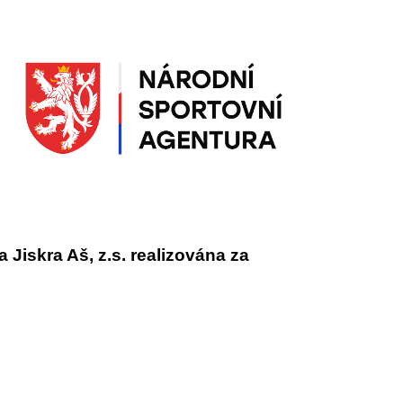
Jiskra Aš, z.s. realizována za